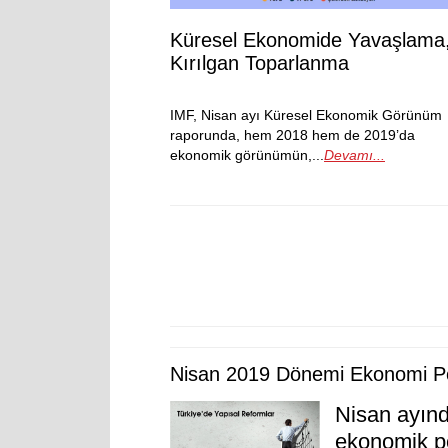
Küresel Ekonomide Yavaşlama
Kırılgan Toparlanma
IMF, Nisan ayı Küresel Ekonomik Görünüm
raporunda, hem 2018 hem de 2019’da
ekonomik görünümün,...
Devamı...
Nisan 2019 Dönemi Ekonomi Pol
Nisan ayınd
ekonomik po