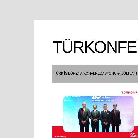
TÜRKONFE
TÜRK İŞ DÜNYASI KONFEREDASYONU e- BÜLTENİ | 