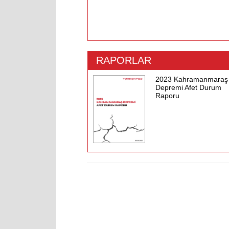
RAPORLAR
2023 Kahramanmaraş
Depremi Afet Durum
Raporu