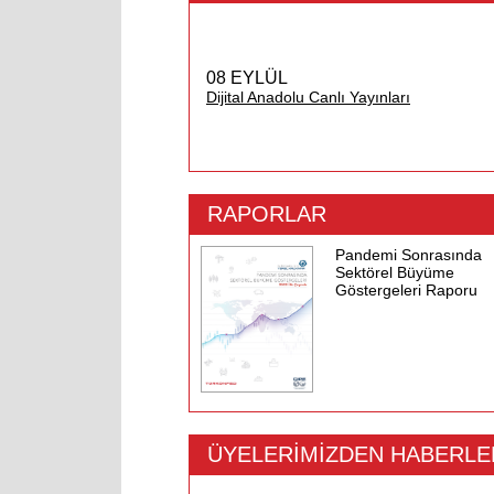
08 EYLÜL
Dijital Anadolu Canlı Yayınları
RAPORLAR
Pandemi Sonrasında
Sektörel Büyüme
Göstergeleri Raporu
ÜYELERİMİZDEN HABERLE