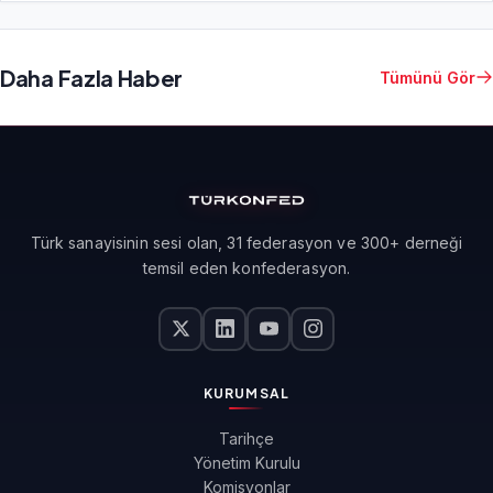
Daha Fazla Haber
Tümünü Gör
Türk sanayisinin sesi olan, 31 federasyon ve 300+ derneği
temsil eden konfederasyon.
KURUMSAL
Tarihçe
Yönetim Kurulu
Komisyonlar