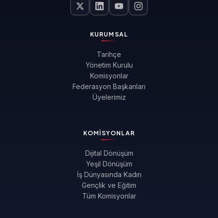
KURUMSAL
Tarihçe
Yönetim Kurulu
Komisyonlar
Federasyon Başkanları
Üyelerimiz
KOMISYONLAR
Dijital Dönüşüm
Yeşil Dönüşüm
İş Dünyasında Kadın
Gençlik ve Eğitim
Tüm Komisyonlar