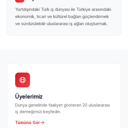
Yurtdışındaki Türk iş dünyası ile Türkiye arasındaki
ekonomik, ticari ve kültürel bağları güçlendirmek
ve sürdürülebilir uluslararası iş ağları oluşturmak.
Üyelerimiz
Dünya genelinde faaliyet gösteren 20 uluslararası
iş derneğimizi keşfedin.
Tümünü Gör