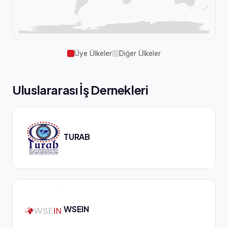
Üye Ülkeler
Diğer Ülkeler
Uluslararası İş Dernekleri
TURAB
WSEIN