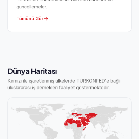
güncellemeler.
Tümünü Gör
Dünya Haritası
Kırmızı ile işaretlenmiş ülkelerde TÜRKONFED'e bağlı
uluslararası iş dernekleri faaliyet göstermektedir.