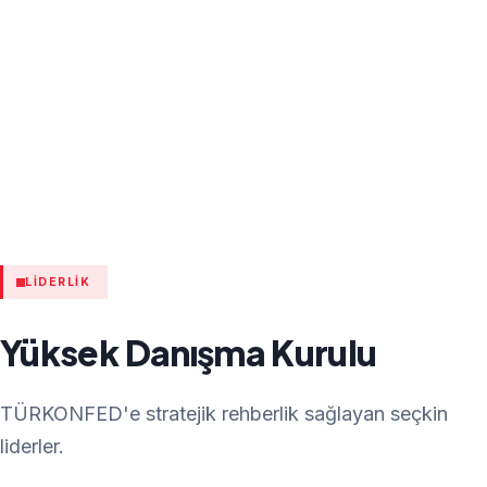
LIDERLIK
Yüksek Danışma Kurulu
TÜRKONFED'e stratejik rehberlik sağlayan seçkin
liderler.