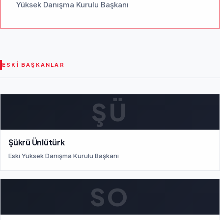
Yüksek Danışma Kurulu Başkanı
ESKI BAŞKANLAR
ŞÜ
Şükrü Ünlütürk
Eski Yüksek Danışma Kurulu Başkanı
SO