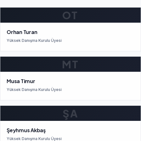
OT
Orhan Turan
Yüksek Danışma Kurulu Üyesi
MT
Musa Timur
Yüksek Danışma Kurulu Üyesi
ŞA
Şeyhmus Akbaş
Yüksek Danışma Kurulu Üyesi