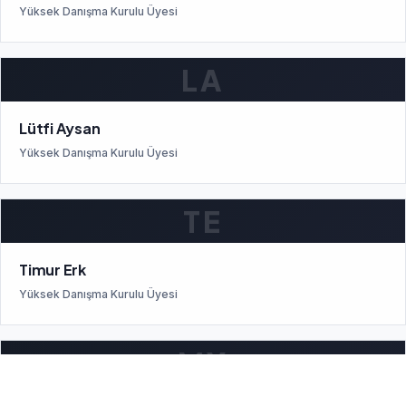
Yüksek Danışma Kurulu Üyesi
LA
Lütfi Aysan
Yüksek Danışma Kurulu Üyesi
TE
Timur Erk
Yüksek Danışma Kurulu Üyesi
MY