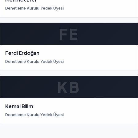
Denetleme Kurulu Yedek Üyesi
FE
Ferdi Erdoğan
Denetleme Kurulu Yedek Üyesi
KB
Kemal Bilim
Denetleme Kurulu Yedek Üyesi