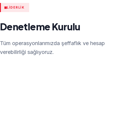
LIDERLIK
Denetleme Kurulu
Tüm operasyonlarımızda şeffaflık ve hesap
verebilirliği sağlıyoruz.