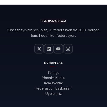
Türk sanayisinin sesi olan, 31 federasyon ve 300+ derneği
temsil eden konfederasyon.
KURUMSAL
Tarihçe
Yönetim Kurulu
Komisyonlar
Federasyon Başkanları
Üyelerimiz