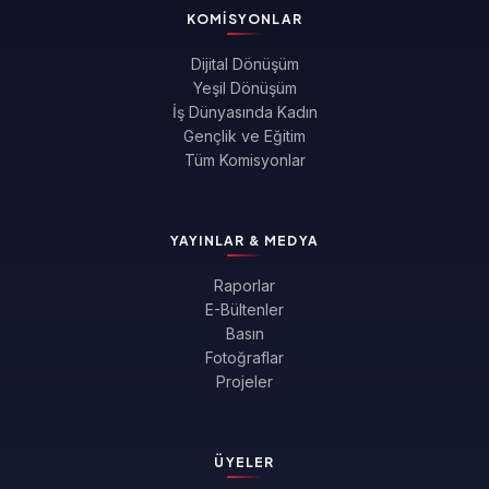
KOMISYONLAR
Dijital Dönüşüm
Yeşil Dönüşüm
İş Dünyasında Kadın
Gençlik ve Eğitim
Tüm Komisyonlar
YAYINLAR & MEDYA
Raporlar
E-Bültenler
Basın
Fotoğraflar
Projeler
ÜYELER