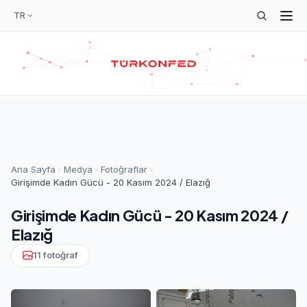
TR
Ana Sayfa
Medya
Fotoğraflar
Girişimde Kadın Gücü - 20 Kasım 2024 / Elazığ
Girişimde Kadın Gücü - 20 Kasım 2024 /
Elazığ
11 fotoğraf