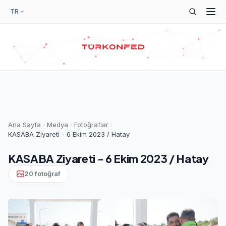
TR
Ana Sayfa
Medya
Fotoğraflar
KASABA Ziyareti - 6 Ekim 2023 / Hatay
KASABA Ziyareti - 6 Ekim 2023 / Hatay
20 fotoğraf