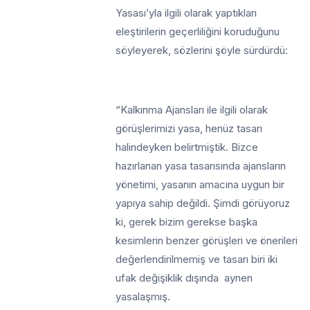
Yasası’yla ilgili olarak yaptıkları
eleştirilerin geçerliliğini koruduğunu
söyleyerek, sözlerini şöyle sürdürdü:
“Kalkınma Ajansları ile ilgili olarak
görüşlerimizi yasa, henüz tasarı
halindeyken belirtmiştik. Bizce
hazırlanan yasa tasarısında ajansların
yönetimi, yasanın amacına uygun bir
yapıya sahip değildi. Şimdi görüyoruz
ki, gerek bizim gerekse başka
kesimlerin benzer görüşleri ve önerileri
değerlendirilmemiş ve tasarı biri iki
ufak değişiklik dışında aynen
yasalaşmış.