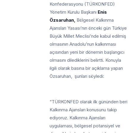
Konfederasyonu (TÜRKONFED)
Yönetim Kurulu Başkanı
Enis
Özsaruhan,
Bölgesel Kalkınma
Ajansları Yasası’nın önceki gün Türkiye
Büyük Millet Meclisi’nde kabul edilmiş
olmasının Anadolu’nun kalkınması
açısından yeni bir dönemin başlangıcı
olmasını dilediklerini belirtti. Konuyla
ilgili olarak basına bir açıklama yapan
Özsaruhan, şunları söyledi:
“TÜRKONFED olarak ilk gününden beri
Kalkınma Ajansları konusunu takip
ediyoruz. Kalkınma Ajansları
uygulaması, bölgesel potansiyel ve