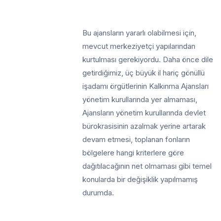
Bu ajansların yararlı olabilmesi için,
mevcut merkeziyetçi yapılarından
kurtulması gerekiyordu. Daha önce dile
getirdiğimiz, üç büyük il hariç gönüllü
işadamı örgütlerinin Kalkınma Ajansları
yönetim kurullarında yer almaması,
Ajansların yönetim kurullarında devlet
bürokrasisinin azalmak yerine artarak
devam etmesi, toplanan fonların
bölgelere hangi kriterlere göre
dağıtılacağının net olmaması gibi temel
konularda bir değişiklik yapılmamış
durumda.