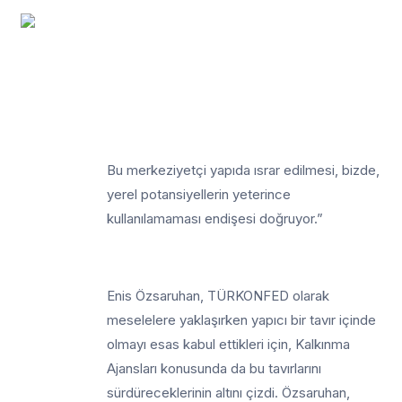
Bu merkeziyetçi yapıda ısrar edilmesi, bizde,
yerel potansiyellerin yeterince
kullanılamaması endişesi doğruyor.”
Enis Özsaruhan, TÜRKONFED olarak
meselelere yaklaşırken yapıcı bir tavır içinde
olmayı esas kabul ettikleri için, Kalkınma
Ajansları konusunda da bu tavırlarını
sürdüreceklerinin altını çizdi. Özsaruhan,