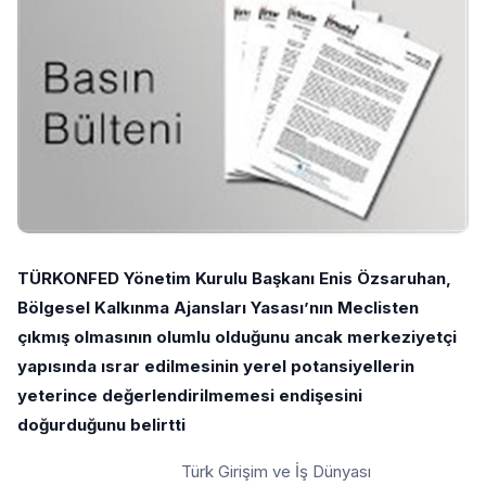
TÜRKONFED Yönetim Kurulu Başkanı Enis Özsaruhan,
Bölgesel Kalkınma Ajansları Yasası’nın Meclisten
çıkmış olmasının olumlu olduğunu ancak merkeziyetçi
yapısında ısrar edilmesinin yerel potansiyellerin
yeterince değerlendirilmemesi endişesini
doğurduğunu belirtti
Türk Girişim ve İş Dünyası