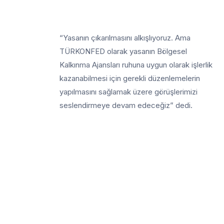
“Yasanın çıkarılmasını alkışlıyoruz. Ama
TÜRKONFED olarak yasanın Bölgesel
Kalkınma Ajansları ruhuna uygun olarak işlerlik
kazanabilmesi için gerekli düzenlemelerin
yapılmasını sağlamak üzere görüşlerimizi
seslendirmeye devam edeceğiz” dedi.