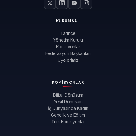
KURUMSAL
Tarihçe
Yönetim Kurulu
Komisyonlar
Federasyon Başkanları
Üyelerimiz
KOMISYONLAR
Dijital Dönüşüm
Yeşil Dönüşüm
İş Dünyasında Kadın
Gençlik ve Eğitim
Tüm Komisyonlar