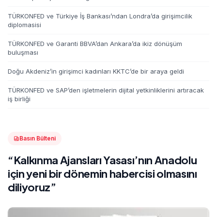
TÜRKONFED ve Türkiye İş Bankası’ndan Londra’da girişimcilik
diplomasisi
TÜRKONFED ve Garanti BBVA’dan Ankara’da ikiz dönüşüm
buluşması
Doğu Akdeniz’in girişimci kadınları KKTC’de bir araya geldi
TÜRKONFED ve SAP’den işletmelerin dijital yetkinliklerini artıracak
iş birliği
Basın Bülteni
“Kalkınma Ajansları Yasası’nın Anadolu
için yeni bir dönemin habercisi olmasını
diliyoruz”