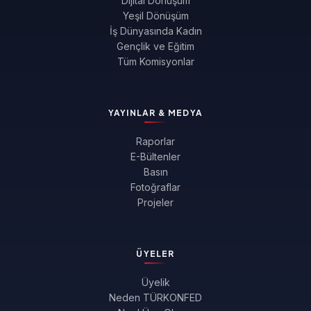
Dijital Dönüşüm
Yeşil Dönüşüm
İş Dünyasında Kadın
Gençlik ve Eğitim
Tüm Komisyonlar
YAYINLAR & MEDYA
Raporlar
E-Bültenler
Basın
Fotoğraflar
Projeler
ÜYELER
Üyelik
Neden TÜRKONFED