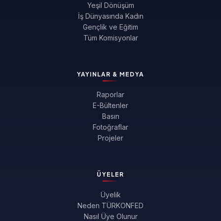
Yeşil Dönüşüm
İş Dünyasında Kadın
Gençlik ve Eğitim
Tüm Komisyonlar
YAYINLAR & MEDYA
Raporlar
E-Bültenler
Basın
Fotoğraflar
Projeler
ÜYELER
Üyelik
Neden TÜRKONFED
Nasıl Üye Olunur