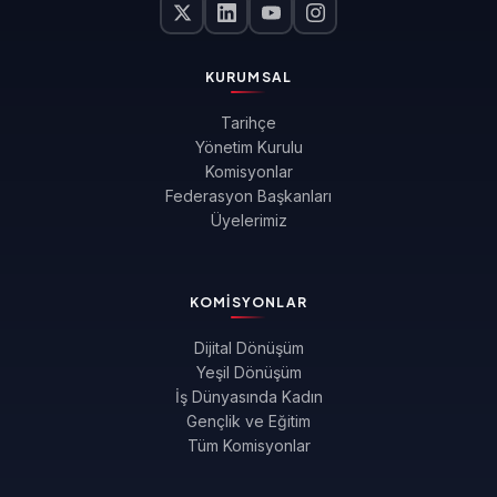
KURUMSAL
Tarihçe
Yönetim Kurulu
Komisyonlar
Federasyon Başkanları
Üyelerimiz
KOMISYONLAR
Dijital Dönüşüm
Yeşil Dönüşüm
İş Dünyasında Kadın
Gençlik ve Eğitim
Tüm Komisyonlar