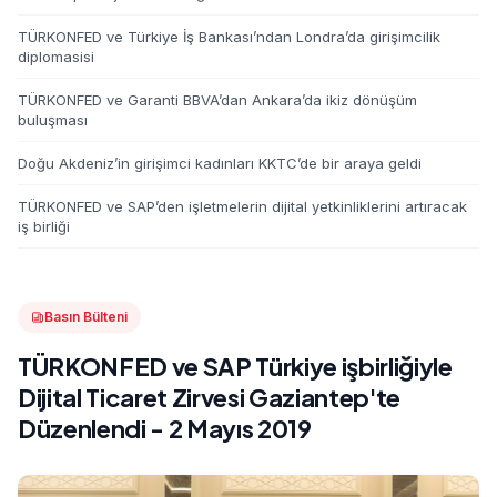
TÜRKONFED ve Türkiye İş Bankası’ndan Londra’da girişimcilik
diplomasisi
TÜRKONFED ve Garanti BBVA’dan Ankara’da ikiz dönüşüm
buluşması
Doğu Akdeniz’in girişimci kadınları KKTC’de bir araya geldi
TÜRKONFED ve SAP’den işletmelerin dijital yetkinliklerini artıracak
iş birliği
Basın Bülteni
TÜRKONFED ve SAP Türkiye işbirliğiyle
Dijital Ticaret Zirvesi Gaziantep'te
Düzenlendi - 2 Mayıs 2019