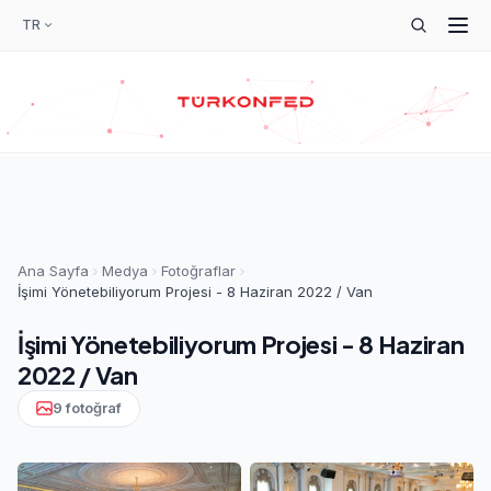
TR
Ana Sayfa
Medya
Fotoğraflar
İşimi Yönetebiliyorum Projesi - 8 Haziran 2022 / Van
İşimi Yönetebiliyorum Projesi - 8 Haziran
2022 / Van
9 fotoğraf