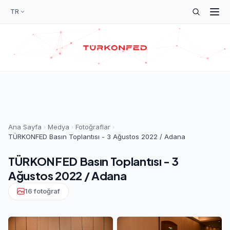
TR
Ana Sayfa
Medya
Fotoğraflar
TÜRKONFED Basın Toplantısı - 3 Ağustos 2022 / Adana
TÜRKONFED Basın Toplantısı - 3
Ağustos 2022 / Adana
16 fotoğraf