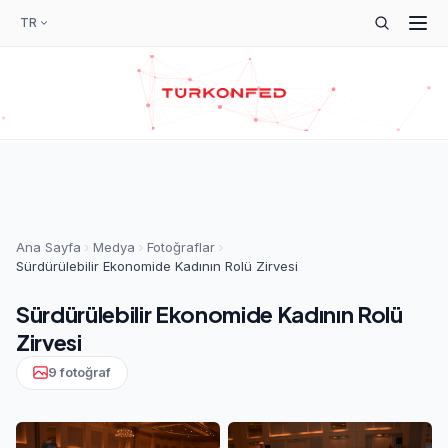
TR
Ana Sayfa
Medya
Fotoğraflar
Sürdürülebilir Ekonomide Kadının Rolü Zirvesi
Sürdürülebilir Ekonomide Kadının Rolü
Zirvesi
9 fotoğraf