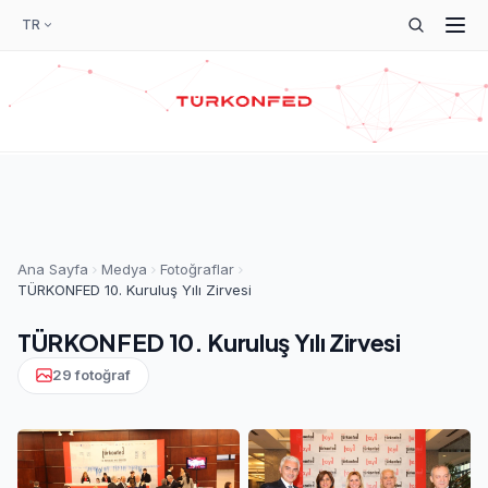
TR
Ana Sayfa
Medya
Fotoğraflar
TÜRKONFED 10. Kuruluş Yılı Zirvesi
TÜRKONFED 10. Kuruluş Yılı Zirvesi
29 fotoğraf