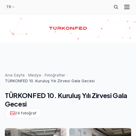
TR
Ana Sayfa
Medya
Fotoğraflar
TÜRKONFED 10. Kuruluş Yılı Zirvesi Gala Gecesi
TÜRKONFED 10. Kuruluş Yılı Zirvesi Gala
Gecesi
24 fotoğraf