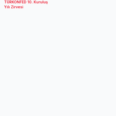
TÜRKONFED 10. Kuruluş
Yılı Zirvesi