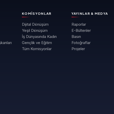
KOMISYONLAR
YAYINLAR & MEDYA
Dijital Dönüşüm
Raporlar
Yeşil Dönüşüm
E-Bültenler
İş Dünyasında Kadın
Basın
kanları
Gençlik ve Eğitim
Fotoğraflar
Tüm Komisyonlar
Projeler