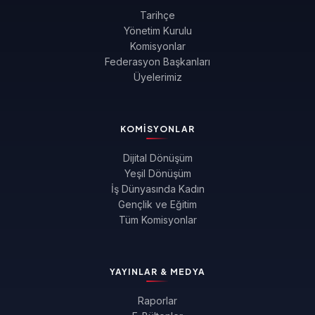
Tarihçe
Yönetim Kurulu
Komisyonlar
Federasyon Başkanları
Üyelerimiz
KOMISYONLAR
Dijital Dönüşüm
Yeşil Dönüşüm
İş Dünyasında Kadın
Gençlik ve Eğitim
Tüm Komisyonlar
YAYINLAR & MEDYA
Raporlar