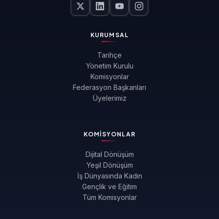
KURUMSAL
Tarihçe
Yönetim Kurulu
Komisyonlar
Federasyon Başkanları
Üyelerimiz
KOMISYONLAR
Dijital Dönüşüm
Yeşil Dönüşüm
İş Dünyasında Kadın
Gençlik ve Eğitim
Tüm Komisyonlar