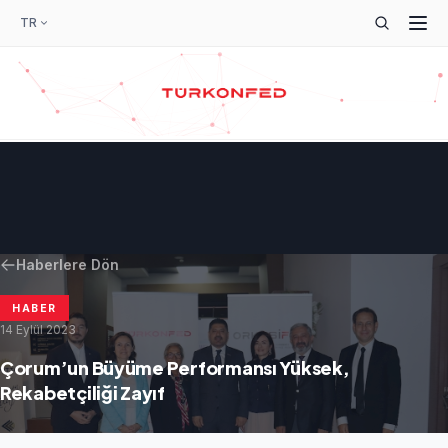
TR
Haberlere Dön
HABER
14 Eylül 2023
Çorum’un Büyüme Performansı Yüksek,
Rekabetçiliği Zayıf