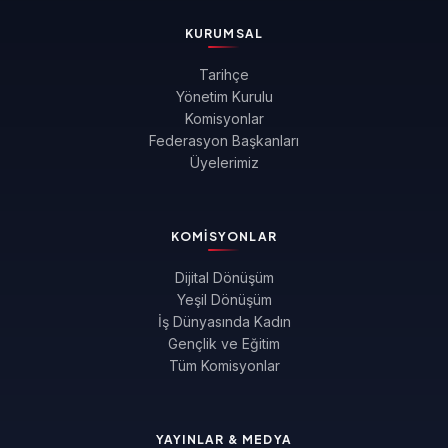
KURUMSAL
Tarihçe
Yönetim Kurulu
Komisyonlar
Federasyon Başkanları
Üyelerimiz
KOMISYONLAR
Dijital Dönüşüm
Yeşil Dönüşüm
İş Dünyasında Kadın
Gençlik ve Eğitim
Tüm Komisyonlar
YAYINLAR & MEDYA