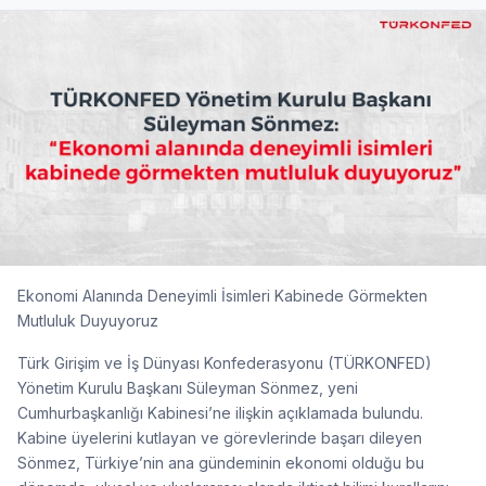
Ekonomi Alanında Deneyimli İsimleri Kabinede Görmekten
Mutluluk Duyuyoruz
Türk Girişim ve İş Dünyası Konfederasyonu (TÜRKONFED)
Yönetim Kurulu Başkanı Süleyman Sönmez, yeni
Cumhurbaşkanlığı Kabinesi’ne ilişkin açıklamada bulundu.
Kabine üyelerini kutlayan ve görevlerinde başarı dileyen
Sönmez, Türkiye’nin ana gündeminin ekonomi olduğu bu