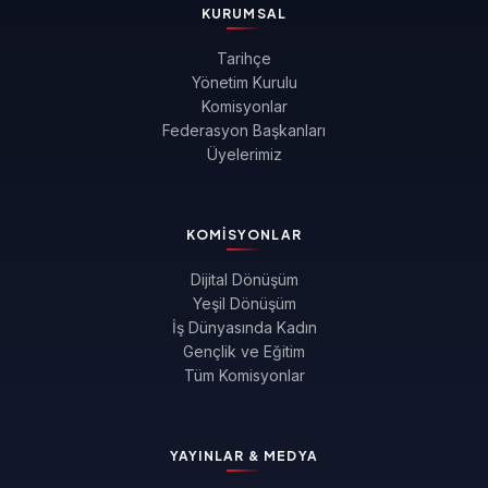
KURUMSAL
Tarihçe
Yönetim Kurulu
Komisyonlar
Federasyon Başkanları
Üyelerimiz
KOMISYONLAR
Dijital Dönüşüm
Yeşil Dönüşüm
İş Dünyasında Kadın
Gençlik ve Eğitim
Tüm Komisyonlar
YAYINLAR & MEDYA