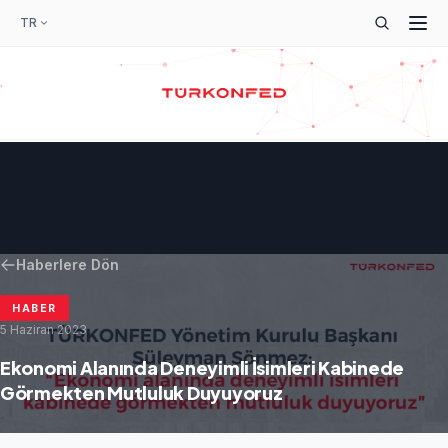
TR
Haberlere Dön
HABER
5 Haziran 2023
Ekonomi Alanında Deneyimli İsimleri Kabinede
Görmekten Mutluluk Duyuyoruz