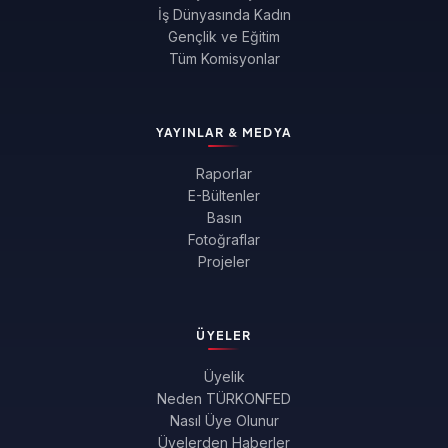
İş Dünyasında Kadın
Gençlik ve Eğitim
Tüm Komisyonlar
YAYINLAR & MEDYA
Raporlar
E-Bültenler
Basın
Fotoğraflar
Projeler
ÜYELER
Üyelik
Neden TÜRKONFED
Nasıl Üye Olunur
Üyelerden Haberler