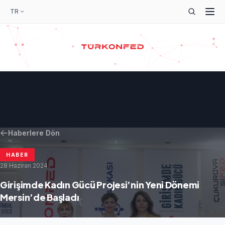
TR
Haberlere Dön
HABER
28 Haziran 2024
Girişimde Kadın Gücü Projesi’nin Yeni Dönemi
Mersin’de Başladı