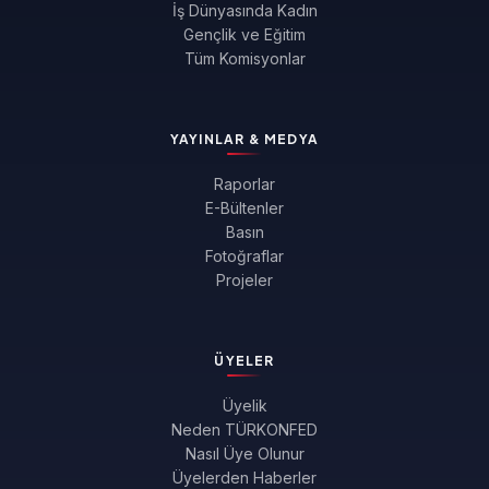
İş Dünyasında Kadın
Gençlik ve Eğitim
Tüm Komisyonlar
YAYINLAR & MEDYA
Raporlar
E-Bültenler
Basın
Fotoğraflar
Projeler
ÜYELER
Üyelik
Neden TÜRKONFED
Nasıl Üye Olunur
Üyelerden Haberler