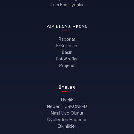
Tüm Komisyonlar
YAYINLAR & MEDYA
Raporlar
E-Bültenler
Basın
Fotoğraflar
Projeler
ÜYELER
Üyelik
Neden TÜRKONFED
Nasıl Üye Olunur
Üyelerden Haberler
Etkinlikler