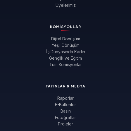
Üyelerimiz
KOMISYONLAR
Dijital Dönüşüm
Yeşil Dönüşüm
İş Dünyasında Kadın
Gençlik ve Eğitim
Tüm Komisyonlar
YAYINLAR & MEDYA
Raporlar
E-Bültenler
Basın
Fotoğraflar
Projeler