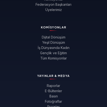
Federasyon Başkanları
Üyelerimiz
KOMISYONLAR
Dijital Dönüşüm
Yeşil Dönüşüm
İş Dünyasında Kadın
Gençlik ve Eğitim
Tüm Komisyonlar
YAYINLAR & MEDYA
Raporlar
E-Bültenler
Basın
Fotoğraflar
Projeler