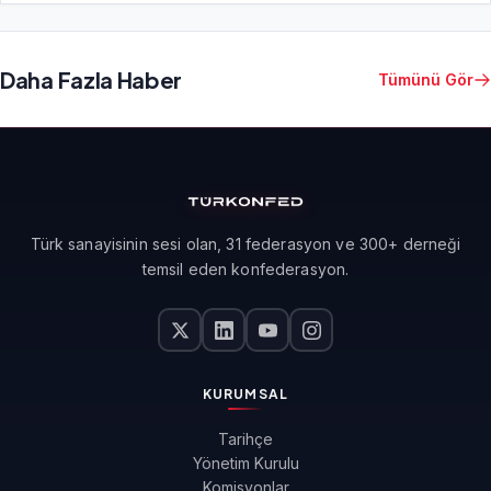
Daha Fazla Haber
Tümünü Gör
Türk sanayisinin sesi olan, 31 federasyon ve 300+ derneği
temsil eden konfederasyon.
KURUMSAL
Tarihçe
Yönetim Kurulu
Komisyonlar