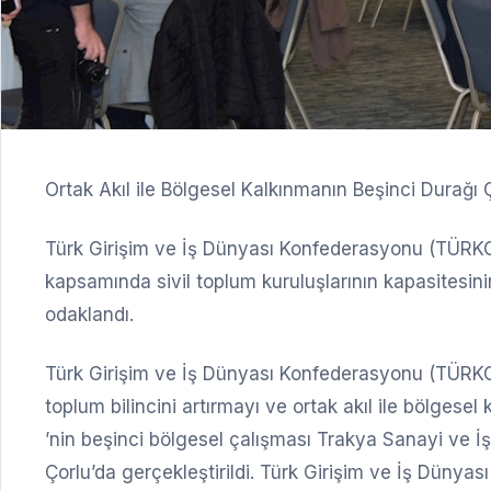
Ortak Akıl ile Bölgesel Kalkınmanın Beşinci Durağı 
Türk Girişim ve İş Dünyası Konfederasyonu (TÜRKON
kapsamında sivil toplum kuruluşlarının kapasitesinin
odaklandı.
Türk Girişim ve İş Dünyası Konfederasyonu (TÜRKONF
toplum bilincini artırmayı ve ortak akıl ile bölgesel
’nin beşinci bölgesel çalışması Trakya Sanayi ve
Çorlu’da gerçekleştirildi. Türk Girişim ve İş Dün