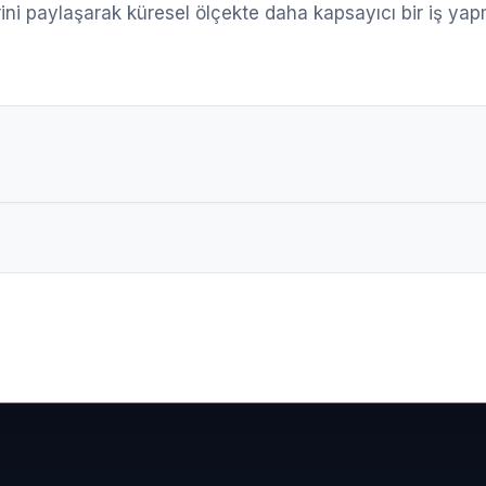
erini paylaşarak küresel ölçekte daha kapsayıcı bir iş ya