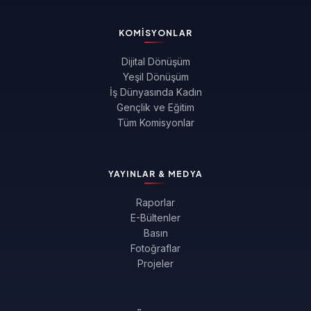
KOMISYONLAR
Dijital Dönüşüm
Yeşil Dönüşüm
İş Dünyasında Kadın
Gençlik ve Eğitim
Tüm Komisyonlar
YAYINLAR & MEDYA
Raporlar
E-Bültenler
Basın
Fotoğraflar
Projeler