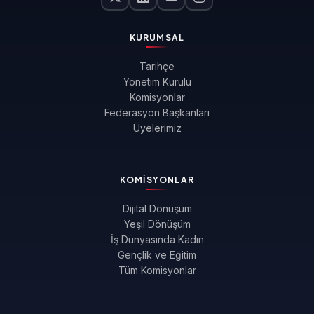
KURUMSAL
Tarihçe
Yönetim Kurulu
Komisyonlar
Federasyon Başkanları
Üyelerimiz
KOMISYONLAR
Dijital Dönüşüm
Yeşil Dönüşüm
İş Dünyasında Kadın
Gençlik ve Eğitim
Tüm Komisyonlar