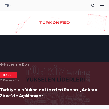
TR
Haberlere Dön
HABER
11 Kasım 2017
Türkiye'nin Yükselen Liderleri Raporu, Ankara
Zirve'de Açıklanıyor