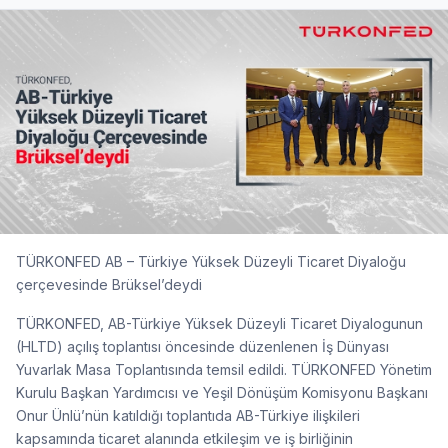
TÜRKONFED AB – Türkiye Yüksek Düzeyli Ticaret Diyaloğu
çerçevesinde Brüksel’deydi
TÜRKONFED, AB-Türkiye Yüksek Düzeyli Ticaret Diyalogunun
(HLTD) açılış toplantısı öncesinde düzenlenen İş Dünyası
Yuvarlak Masa Toplantısında temsil edildi. TÜRKONFED Yönetim
Kurulu Başkan Yardımcısı ve Yeşil Dönüşüm Komisyonu Başkanı
Onur Ünlü’nün katıldığı toplantıda AB-Türkiye ilişkileri
kapsamında ticaret alanında etkileşim ve iş birliğinin