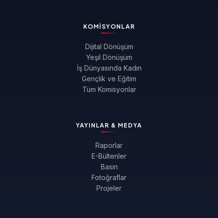
KOMISYONLAR
Dijital Dönüşüm
Yeşil Dönüşüm
İş Dünyasında Kadın
Gençlik ve Eğitim
Tüm Komisyonlar
YAYINLAR & MEDYA
Raporlar
E-Bültenler
Basın
Fotoğraflar
Projeler