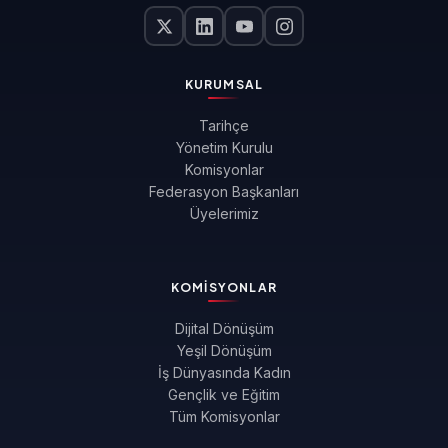
KURUMSAL
Tarihçe
Yönetim Kurulu
Komisyonlar
Federasyon Başkanları
Üyelerimiz
KOMISYONLAR
Dijital Dönüşüm
Yeşil Dönüşüm
İş Dünyasında Kadın
Gençlik ve Eğitim
Tüm Komisyonlar