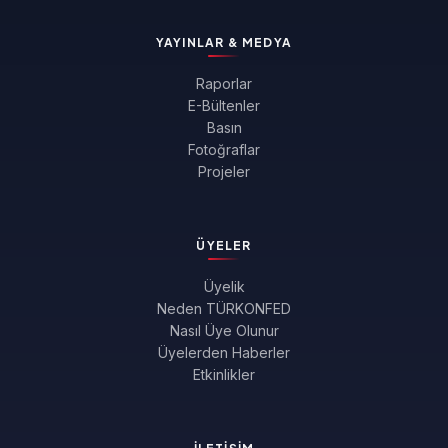
YAYINLAR & MEDYA
Raporlar
E-Bültenler
Basın
Fotoğraflar
Projeler
ÜYELER
Üyelik
Neden TÜRKONFED
Nasıl Üye Olunur
Üyelerden Haberler
Etkinlikler