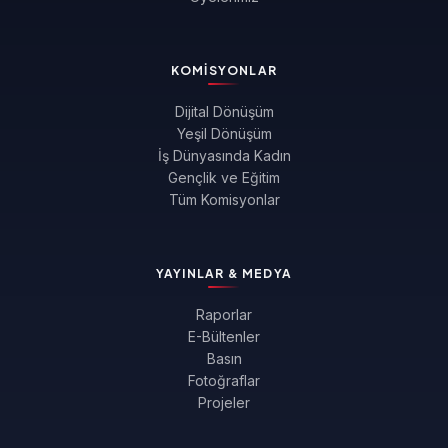
KOMISYONLAR
Dijital Dönüşüm
Yeşil Dönüşüm
İş Dünyasında Kadın
Gençlik ve Eğitim
Tüm Komisyonlar
YAYINLAR & MEDYA
Raporlar
E-Bültenler
Basın
Fotoğraflar
Projeler