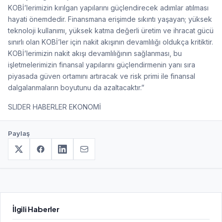
KOBİ’lerimizin kırılgan yapılarını güçlendirecek adımlar atılması
hayati önemdedir. Finansmana erişimde sıkıntı yaşayan; yüksek
teknoloji kullanımı, yüksek katma değerli üretim ve ihracat gücü
sınırlı olan KOBİ’ler için nakit akışının devamlılığı oldukça kritiktir.
KOBİ’lerimizin nakit akışı devamlılığının sağlanması, bu
işletmelerimizin finansal yapılarını güçlendirmenin yanı sıra
piyasada güven ortamını artıracak ve risk primi ile finansal
dalgalanmaların boyutunu da azaltacaktır.”
SLIDER HABERLER EKONOMİ
Paylaş
İlgili Haberler