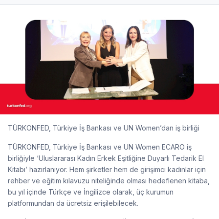
TÜRKONFED, Türkiye İş Bankası ve UN Women’dan iş birliği
TÜRKONFED, Türkiye İş Bankası ve UN Women ECARO iş
birliğiyle ‘Uluslararası Kadın Erkek Eşitliğine Duyarlı Tedarik El
Kitabı’ hazırlanıyor. Hem şirketler hem de girişimci kadınlar için
rehber ve eğitim kılavuzu niteliğinde olması hedeflenen kitaba,
bu yıl içinde Türkçe ve İngilizce olarak, üç kurumun
platformundan da ücretsiz erişilebilecek.