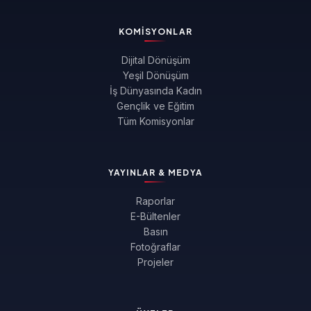
KOMISYONLAR
Dijital Dönüşüm
Yeşil Dönüşüm
İş Dünyasında Kadın
Gençlik ve Eğitim
Tüm Komisyonlar
YAYINLAR & MEDYA
Raporlar
E-Bültenler
Basın
Fotoğraflar
Projeler