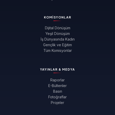
KOMISYONLAR
Dijital Dönüşüm
Yeşil Dönüşüm
İş Dünyasında Kadın
Gençlik ve Eğitim
Tüm Komisyonlar
YAYINLAR & MEDYA
Raporlar
E-Bültenler
Basın
Fotoğraflar
Projeler