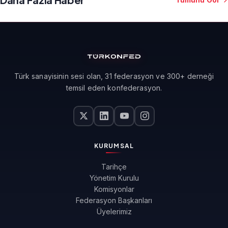
Türk sanayisinin sesi olan, 31 federasyon ve 300+ derneği
temsil eden konfederasyon.
KURUMSAL
Tarihçe
Yönetim Kurulu
Komisyonlar
Federasyon Başkanları
Üyelerimiz