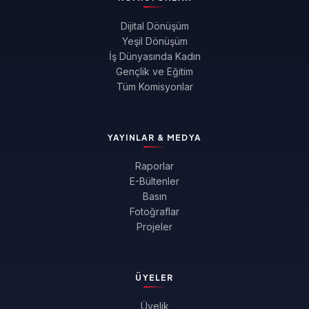
Dijital Dönüşüm
Yeşil Dönüşüm
İş Dünyasında Kadın
Gençlik ve Eğitim
Tüm Komisyonlar
YAYINLAR & MEDYA
Raporlar
E-Bültenler
Basın
Fotoğraflar
Projeler
ÜYELER
Üyelik