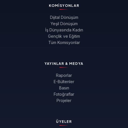
KOMISYONLAR
Dijital Dönüşüm
Yeşil Dönüşüm
İş Dünyasında Kadın
Gençlik ve Eğitim
Tüm Komisyonlar
YAYINLAR & MEDYA
Raporlar
E-Bültenler
Basın
Fotoğraflar
Projeler
ÜYELER