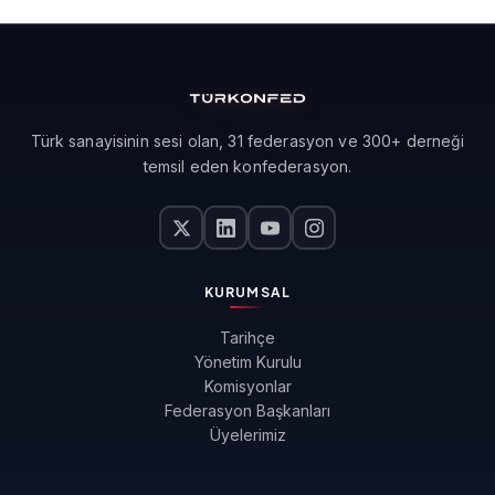
Türk sanayisinin sesi olan, 31 federasyon ve 300+ derneği
temsil eden konfederasyon.
KURUMSAL
Tarihçe
Yönetim Kurulu
Komisyonlar
Federasyon Başkanları
Üyelerimiz