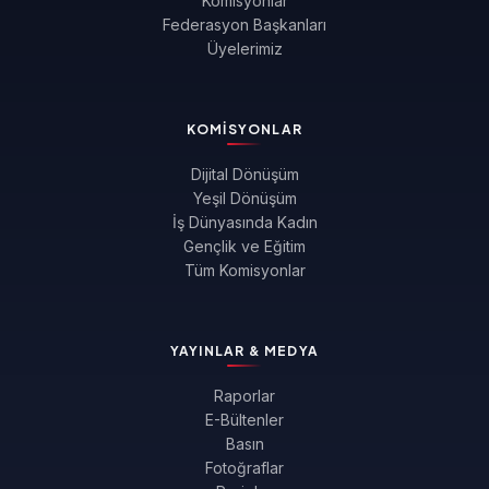
Komisyonlar
Federasyon Başkanları
Üyelerimiz
KOMISYONLAR
Dijital Dönüşüm
Yeşil Dönüşüm
İş Dünyasında Kadın
Gençlik ve Eğitim
Tüm Komisyonlar
YAYINLAR & MEDYA
Raporlar
E-Bültenler
Basın
Fotoğraflar