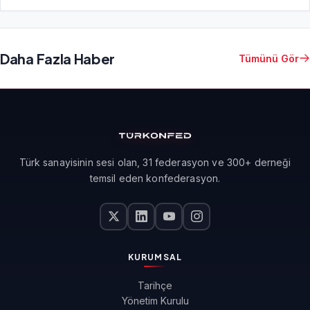
Daha Fazla Haber
Tümünü Gör
Türk sanayisinin sesi olan, 31 federasyon ve 300+ derneği
temsil eden konfederasyon.
KURUMSAL
Tarihçe
Yönetim Kurulu