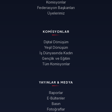
Komisyonlar
Federasyon Başkanları
Üyelerimiz
KOMISYONLAR
Dijital Dönüşüm
Yeşil Dönüşüm
İş Dünyasında Kadın
Gençlik ve Eğitim
Tüm Komisyonlar
YAYINLAR & MEDYA
Raporlar
E-Bültenler
Basın
Fotoğraflar