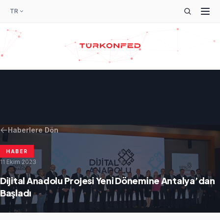
TR
Haberlere Dön
HABER
11 Ekim 2023
Dijital Anadolu Projesi Yeni Dönemine Antalya’dan
Başladı