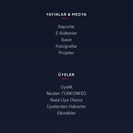
YAYINLAR & MEDYA
Raporlar
E-Bültenler
Basın
Fotoğraflar
Projeler
ÜYELER
Üyelik
Neden TÜRKONFED
Nasıl Üye Olunur
Üyelerden Haberler
Etkinlikler