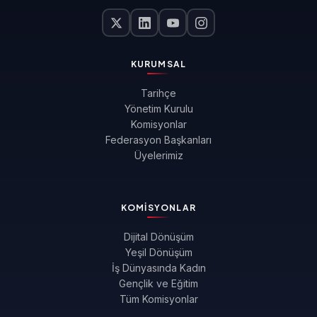
KURUMSAL
Tarihçe
Yönetim Kurulu
Komisyonlar
Federasyon Başkanları
Üyelerimiz
KOMISYONLAR
Dijital Dönüşüm
Yeşil Dönüşüm
İş Dünyasında Kadın
Gençlik ve Eğitim
Tüm Komisyonlar