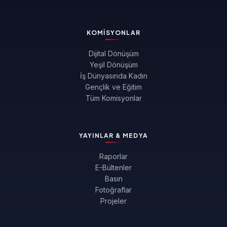
KOMISYONLAR
Dijital Dönüşüm
Yeşil Dönüşüm
İş Dünyasında Kadın
Gençlik ve Eğitim
Tüm Komisyonlar
YAYINLAR & MEDYA
Raporlar
E-Bültenler
Basın
Fotoğraflar
Projeler