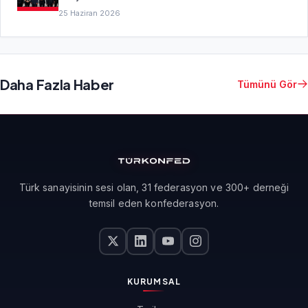
25 Haziran 2026
Daha Fazla Haber
Tümünü Gör
Türk sanayisinin sesi olan, 31 federasyon ve 300+ derneği
temsil eden konfederasyon.
KURUMSAL