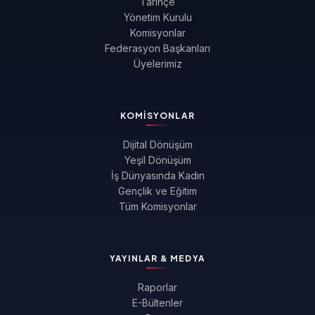
Tarihçe
Yönetim Kurulu
Komisyonlar
Federasyon Başkanları
Üyelerimiz
KOMISYONLAR
Dijital Dönüşüm
Yeşil Dönüşüm
İş Dünyasında Kadın
Gençlik ve Eğitim
Tüm Komisyonlar
YAYINLAR & MEDYA
Raporlar
E-Bültenler