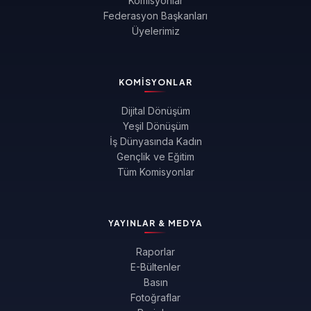
Komisyonlar
Federasyon Başkanları
Üyelerimiz
KOMISYONLAR
Dijital Dönüşüm
Yeşil Dönüşüm
İş Dünyasında Kadın
Gençlik ve Eğitim
Tüm Komisyonlar
YAYINLAR & MEDYA
Raporlar
E-Bültenler
Basın
Fotoğraflar