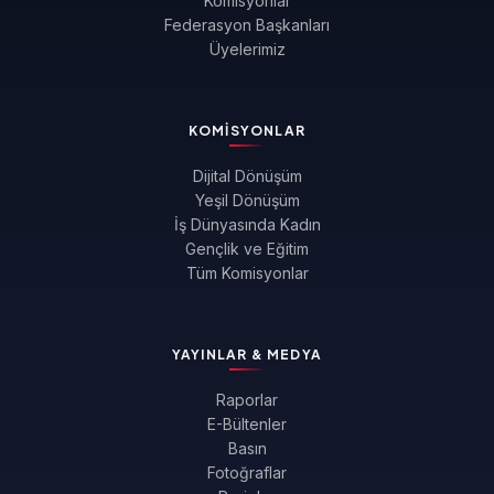
Komisyonlar
Federasyon Başkanları
Üyelerimiz
KOMISYONLAR
Dijital Dönüşüm
Yeşil Dönüşüm
İş Dünyasında Kadın
Gençlik ve Eğitim
Tüm Komisyonlar
YAYINLAR & MEDYA
Raporlar
E-Bültenler
Basın
Fotoğraflar